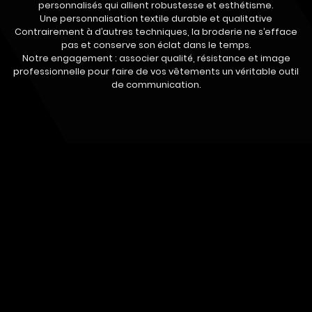
personnalisés qui allient robustesse et esthétisme.
Une personnalisation textile durable et qualitative
Contrairement à d’autres techniques, la broderie ne s’efface
pas et conserve son éclat dans le temps.
Notre engagement : associer qualité, résistance et image
professionnelle pour faire de vos vêtements un véritable outil
de communication.