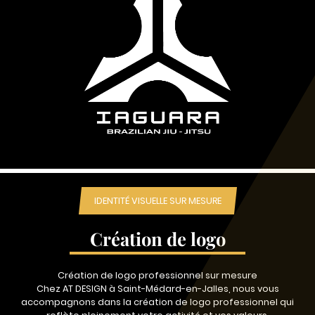
IDENTITÉ VISUELLE SUR MESURE
Création de logo
Création de logo professionnel sur mesure
Chez AT DESIGN à Saint-Médard-en-Jalles, nous vous
accompagnons dans la création de logo professionnel qui