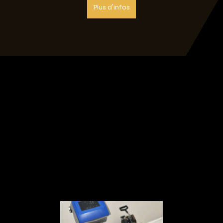
Plus d'infos