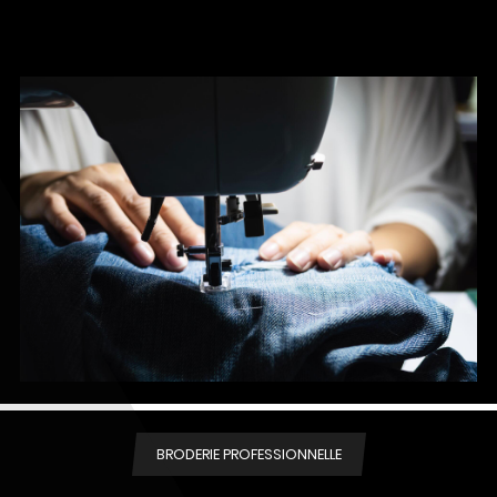
BRODERIE PROFESSIONNELLE