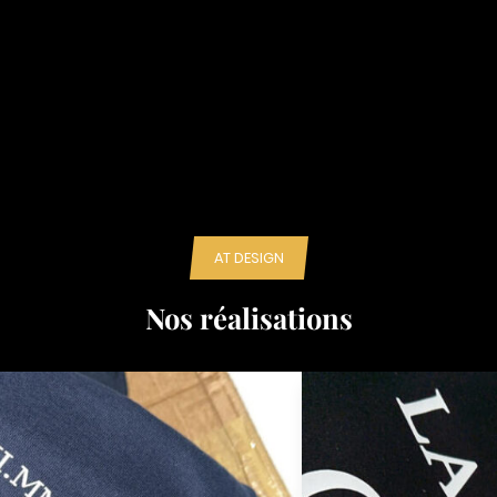
AT DESIGN
Nos réalisations