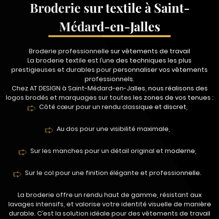
Broderie sur textile à Saint-
Médard-en-Jalles
Broderie professionnelle sur vêtements de travail
La broderie textile est l’une des techniques les plus
prestigieuses et durables pour personnaliser vos vêtements
professionnels.
Chez AT DESIGN à Saint-Médard-en-Jalles, nous réalisons des
logos brodés et marquages sur toutes les zones de vos tenues :
Côté cœur pour un rendu classique et discret,
Au dos pour une visibilité maximale,
Sur les manches pour un détail original et moderne,
Sur le col pour une finition élégante et professionnelle.
La broderie offre un rendu haut de gamme, résistant aux
lavages intensifs, et valorise votre identité visuelle de manière
durable. C’est la solution idéale pour des vêtements de travail