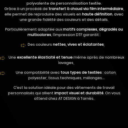
polyvalente de personnalisation textile.
Grâce à un procédé de
transfert à chaud via film intermédiaire
,
elle permet de reproduire des visuels en
haute définition
, avec
une grande fidélité des couleurs et des détails.
Particulièrement adaptée aux
motifs complexes, dégradés ou
multicolores
, l’impression DTF garantit :
Des couleurs
nettes, vives et éclatantes
,
Une
excellente élasticité et tenue
même après de nombreux
lavages,
Une compatibilité avec
tous types de textiles
: coton,
polyester, tissus techniques, mélanges…
C’est la solution idéale pour des vêtements de travail
personnalisés qui allient
impact visuel et durabilité
. On vous
attend chez AT DESIGN à Tarnès.