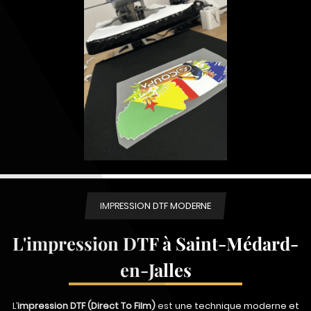
IMPRESSION DTF MODERNE
L'impression DTF à Saint-Médard-
en-Jalles
L’
impression DTF (Direct To Film)
est une technique moderne et