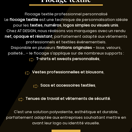
Flocage textile professionnel personnalisé
Le
flocage textile
est une technique de personnalisation idéale
pour les
textes, numéros, logos simples ou visuels unis
.
Chez AT DESIGN, nous réalisons vos marquages avec un rendu
net, opaque et résistant
, parfaitement adapté aux vêtements
professionnels et textiles événementiels.
Disponible en plusieurs
finitions originales
– lisse, velours,
pailleté… – le flocage s’applique sur de nombreux supports :
T-shirts et sweats personnalisés
,
Vestes professionnelles et blousons
,
Sacs et accessoires textiles
,
Tenues de travail et vêtements de sécurité
.
C’est une solution polyvalente, esthétique et durable,
parfaitement adaptée aux entreprises souhaitant mettre en
avant leur logo ou identité visuelle.