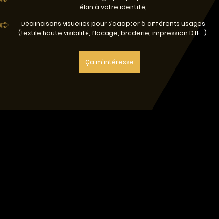
élan à votre identité,
Déclinaisons visuelles pour s’adapter à différents usages
(textile haute visibilité, flocage, broderie, impression DTF…).
Ça m'intéresse