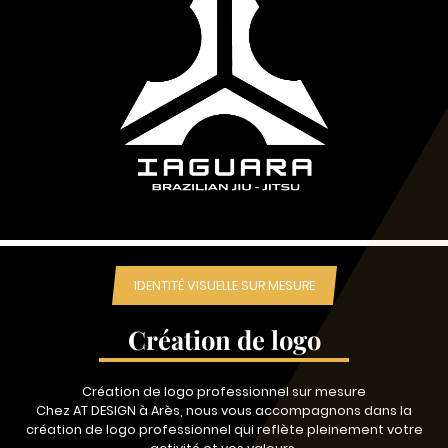
IDENTITÉ VISUELLE SUR MESURE
Création de logo
Création de logo professionnel sur mesure
Chez AT DESIGN à Arès, nous vous accompagnons dans la
création de logo professionnel qui reflète pleinement votre