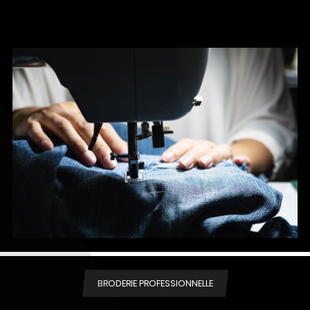
BRODERIE PROFESSIONNELLE