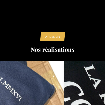
AT DESIGN
Nos réalisations