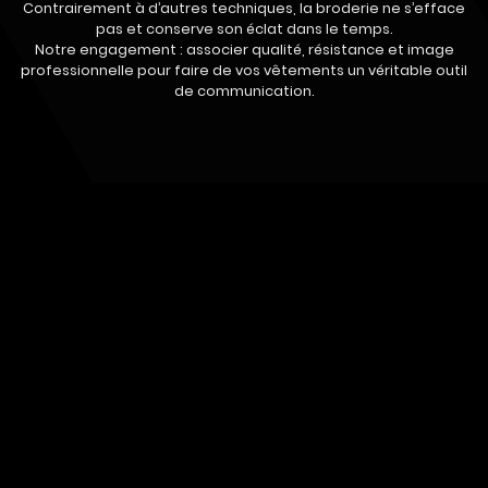
Contrairement à d’autres techniques, la broderie ne s’efface
pas et conserve son éclat dans le temps.
Notre engagement : associer qualité, résistance et image
professionnelle pour faire de vos vêtements un véritable outil
de communication.