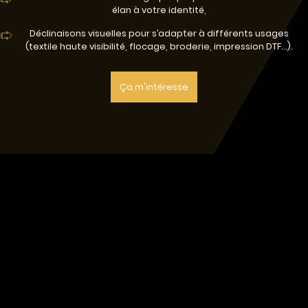
élan à votre identité,
Déclinaisons visuelles pour s’adapter à différents usages
(textile haute visibilité, flocage, broderie, impression DTF…).
Ça m'intéresse