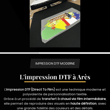
IMPRESSION DTF MODERNE
L'impression DTF à Arès
L’
impression DTF (Direct To Film)
est une technique moderne et
polyvalente de personnalisation textile.
Grâce à un procédé de
transfert à chaud via film intermédiaire
,
elle permet de reproduire des visuels en
haute définition
, avec
une grande fidélité des couleurs et des détails.