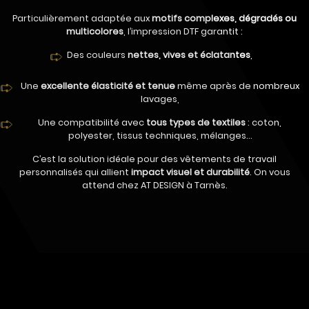
Particulièrement adaptée aux
motifs complexes, dégradés ou
multicolores
, l’impression DTF garantit :
Des couleurs
nettes, vives et éclatantes
,
Une
excellente élasticité et tenue
même après de nombreux
lavages,
Une compatibilité avec
tous types de textiles
: coton,
polyester, tissus techniques, mélanges…
C’est la solution idéale pour des vêtements de travail
personnalisés qui allient
impact visuel et durabilité
. On vous
attend chez AT DESIGN à Tarnès.