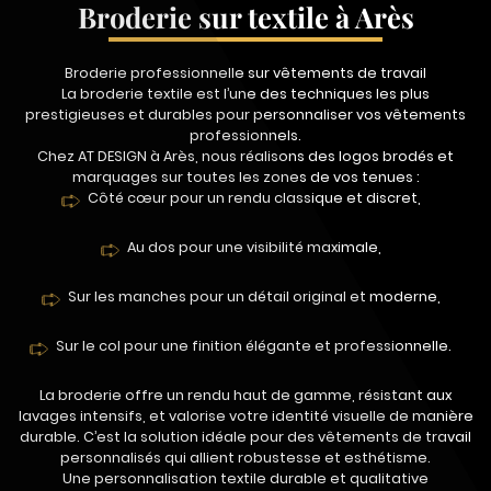
Broderie sur textile à Arès
Broderie professionnelle sur vêtements de travail
La broderie textile est l’une des techniques les plus
prestigieuses et durables pour personnaliser vos vêtements
professionnels.
Chez AT DESIGN à Arès, nous réalisons des logos brodés et
marquages sur toutes les zones de vos tenues :
Côté cœur pour un rendu classique et discret,
Au dos pour une visibilité maximale,
Sur les manches pour un détail original et moderne,
Sur le col pour une finition élégante et professionnelle.
La broderie offre un rendu haut de gamme, résistant aux
lavages intensifs, et valorise votre identité visuelle de manière
durable. C’est la solution idéale pour des vêtements de travail
personnalisés qui allient robustesse et esthétisme.
Une personnalisation textile durable et qualitative