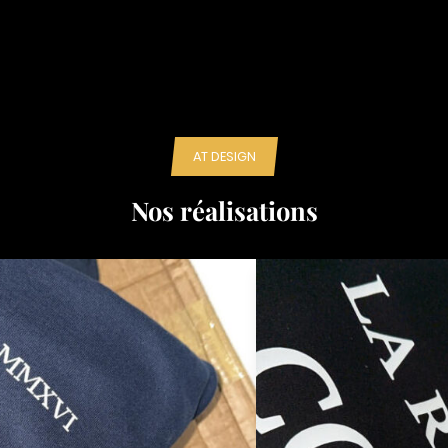
AT DESIGN
Nos réalisations