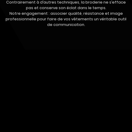
Contrairement à d’autres techniques, la broderie ne s’efface
pas et conserve son éclat dans le temps.
Notre engagement : associer qualité, résistance et image
professionnelle pour faire de vos vêtements un véritable outil
de communication.