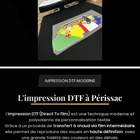
IMPRESSION DTF MODERNE
L'impression DTF à Périssac
L’
impression DTF (Direct To Film)
est une technique moderne et
polyvalente de personnalisation textile.
Grâce à un procédé de
transfert à chaud via film intermédiaire
,
elle permet de reproduire des visuels en
haute définition
, avec
une grande fidélité des couleurs et des détails.