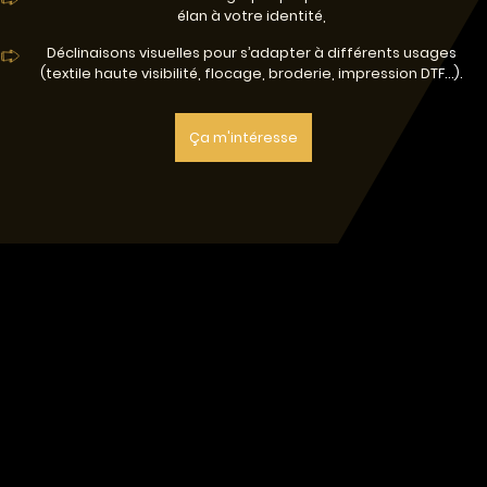
élan à votre identité,
Déclinaisons visuelles pour s’adapter à différents usages
(textile haute visibilité, flocage, broderie, impression DTF…).
Ça m'intéresse