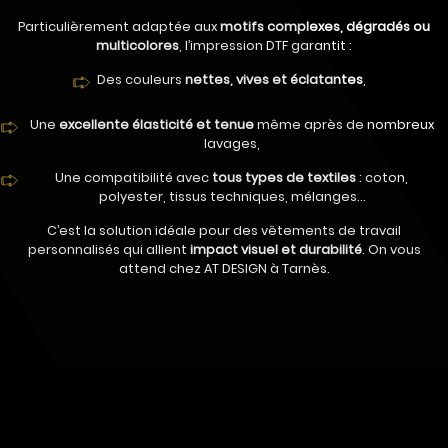
Particulièrement adaptée aux
motifs complexes, dégradés ou
multicolores
, l’impression DTF garantit :
Des couleurs
nettes, vives et éclatantes
,
Une
excellente élasticité et tenue
même après de nombreux
lavages,
Une compatibilité avec
tous types de textiles
: coton,
polyester, tissus techniques, mélanges…
C’est la solution idéale pour des vêtements de travail
personnalisés qui allient
impact visuel et durabilité
. On vous
attend chez AT DESIGN à Tarnès.