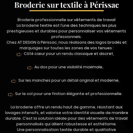
Broderie sur textile à Périssac
Broderie professionnelle sur vêtements de travail
La broderie textile est l’une des techniques les plus
prestigieuses et durables pour personnaliser vos vêtements
professionnels.
Chez AT DESIGN à Périssac, nous réalisons des logos brodés et
marquages sur toutes les zones de vos tenues :
Côté cœur pour un rendu classique et discret,
Au dos pour une visibilité maximale,
Sur les manches pour un détail original et moderne,
Sur le col pour une finition élégante et professionnelle.
La broderie offre un rendu haut de gamme, résistant aux
lavages intensifs, et valorise votre identité visuelle de manière
durable. C’est la solution idéale pour des vêtements de travail
personnalisés qui allient robustesse et esthétisme.
Une personnalisation textile durable et qualitative