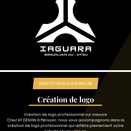
IDENTITÉ VISUELLE SUR MESURE
Création de logo
Création de logo professionnel sur mesure
Chez AT DESIGN à Périssac, nous vous accompagnons dans la
création de logo professionnel qui reflète pleinement votre