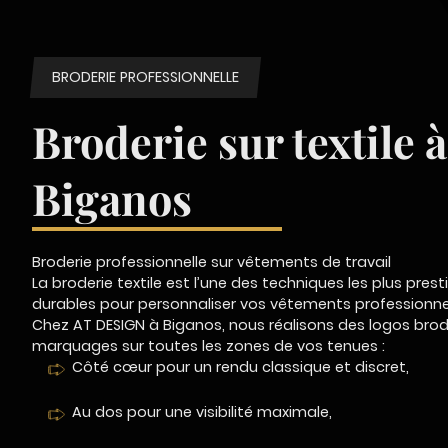
BRODERIE PROFESSIONNELLE
Broderie sur textile à
Biganos
Broderie professionnelle sur vêtements de travail
La broderie textile est l’une des techniques les plus prest
durables pour personnaliser vos vêtements professionne
Chez AT DESIGN à Biganos, nous réalisons des logos bro
marquages sur toutes les zones de vos tenues :
Côté cœur pour un rendu classique et discret,
Au dos pour une visibilité maximale,