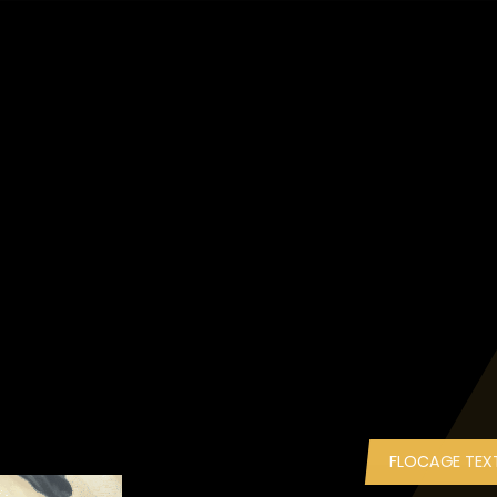
FLOCAGE TEXT