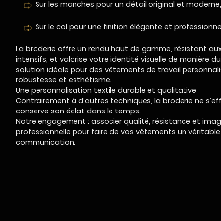
Sur les manches pour un détail original et moderne
Sur le col pour une finition élégante et professionnel
La broderie offre un rendu haut de gamme, résistant au
intensifs, et valorise votre identité visuelle de manière du
solution idéale pour des vêtements de travail personnalis
robustesse et esthétisme.
Une personnalisation textile durable et qualitative
Contrairement à d’autres techniques, la broderie ne s’ef
conserve son éclat dans le temps.
Notre engagement : associer qualité, résistance et ima
professionnelle pour faire de vos vêtements un véritable 
communication.