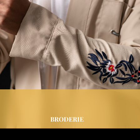
BRODERIE