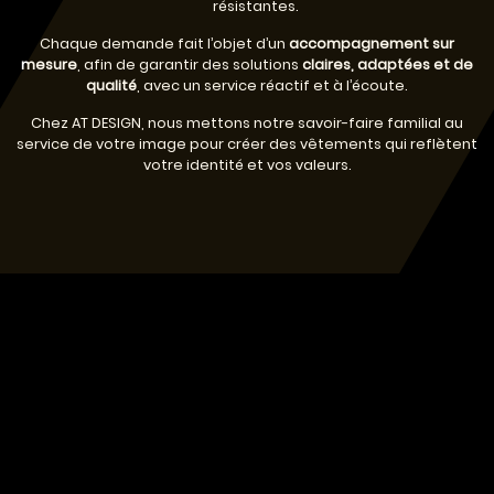
résistantes.
Chaque demande fait l’objet d’un
accompagnement sur
mesure
, afin de garantir des solutions
claires, adaptées et de
qualité
, avec un service réactif et à l’écoute.
Chez AT DESIGN, nous mettons notre savoir-faire familial au
service de votre image pour créer des vêtements qui reflètent
votre identité et vos valeurs.