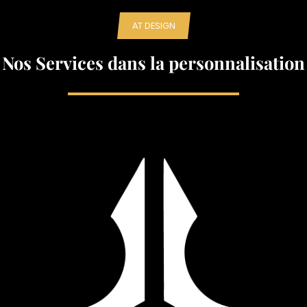
AT DESIGN
Nos Services dans la personnalisation