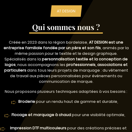
AT DESIGN
Qui sommes nous ?
Créée en 2023 dans la région bordelaise,
AT DESIGN est une
entreprise familiale fondée par un père et son fils
, animés par la
même passion pour le textile et le design graphique.
Spécialisés dans la
personnalisation textile et la conception de
logos
, nous accompagnons les
professionnels, associations et
particuliers
dans tous leurs projets de marquage : du vêtement
de travail aux pièces personnalisées pour événements ou
communication de marque.
Nous proposons plusieurs techniques adaptées à vos besoins :
Broderie
pour un rendu haut de gamme et durable,
Flocage et marquage à chaud
pour une visibilité optimale,
Impression DTF multicouleurs
pour des créations précises et