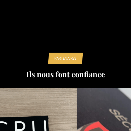
PARTENAIRES
Ils nous font confiance