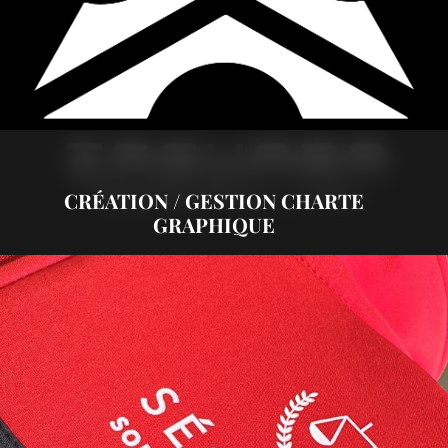
CRÉATION / GESTION CHARTE
GRAPHIQUE