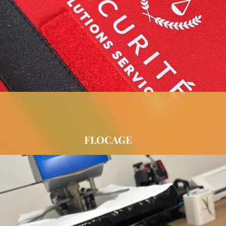
FLOCAGE