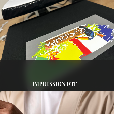
IMPRESSION DTF