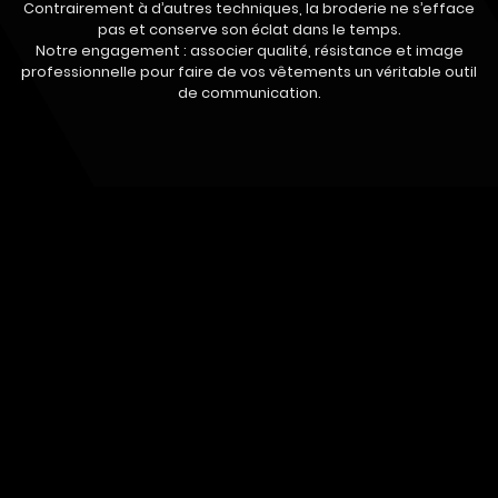
Contrairement à d’autres techniques, la broderie ne s’efface
pas et conserve son éclat dans le temps.
Notre engagement : associer qualité, résistance et image
professionnelle pour faire de vos vêtements un véritable outil
de communication.