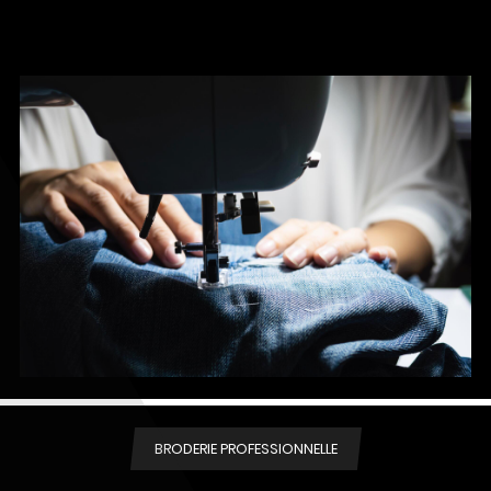
BRODERIE PROFESSIONNELLE