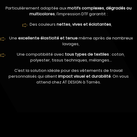
Particulièrement adaptée aux
motifs complexes, dégradés ou
multicolores
, l’impression DTF garantit :
Des couleurs
nettes, vives et éclatantes
,
Une
excellente élasticité et tenue
même après de nombreux
lavages,
Une compatibilité avec
tous types de textiles
: coton,
polyester, tissus techniques, mélanges…
C’est la solution idéale pour des vêtements de travail
personnalisés qui allient
impact visuel et durabilité
. On vous
attend chez AT DESIGN à Tarnès.