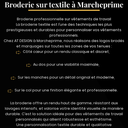
Broderie sur textile à Marcheprime
Broderie professionnelle sur vêtements de travail
La broderie textile est l’une des techniques les plus
prestigieuses et durables pour personnaliser vos vêtements
professionnels.
Chez AT DESIGN à Marcheprime, nous réalisons des logos brodés
et marquages sur toutes les zones de vos tenues :
Côté cœur pour un rendu classique et discret,
Au dos pour une visibilité maximale,
Sur les manches pour un détail original et moderne,
Sur le col pour une finition élégante et professionnelle.
La broderie offre un rendu haut de gamme, résistant aux
lavages intensifs, et valorise votre identité visuelle de manière
durable. C’est la solution idéale pour des vêtements de travail
personnalisés qui allient robustesse et esthétisme.
Une personnalisation textile durable et qualitative