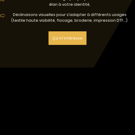
élan à votre identité,
Déclinaisons visuelles pour s’adapter à différents usages
(textile haute visibilité, flocage, broderie, impression DTF…).
Ça m'intéresse