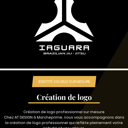
IDENTITÉ VISUELLE SUR MESURE
Création de logo
Création de logo professionnel sur mesure
Chez AT DESIGN à Marcheprime, nous vous accompagnons dans
la création de logo professionnel qui reflète pleinement votre