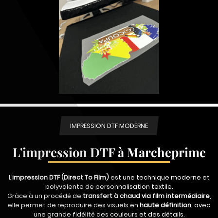
IMPRESSION DTF MODERNE
L'impression DTF à Marcheprime
L’
impression DTF (Direct To Film)
est une technique moderne et
polyvalente de personnalisation textile.
Grâce à un procédé de
transfert à chaud via film intermédiaire
,
elle permet de reproduire des visuels en
haute définition
, avec
une grande fidélité des couleurs et des détails.