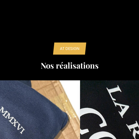
AT DESIGN
Nos réalisations