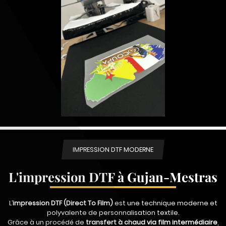
IMPRESSION DTF MODERNE
L'impression DTF à Gujan-Mestras
L’
impression DTF (Direct To Film)
est une technique moderne et
polyvalente de personnalisation textile.
Grâce à un procédé de
transfert à chaud via film intermédiaire
,