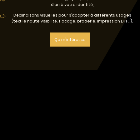
élan à votre identité,
Déclinaisons visuelles pour s’adapter à différents usages
(textile haute visibilité, flocage, broderie, impression DTF…).
Ça m'intéresse