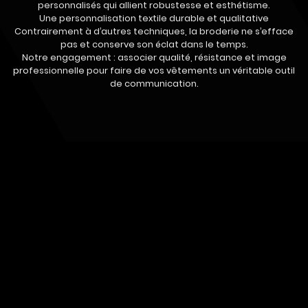
personnalisés qui allient robustesse et esthétisme.
Une personnalisation textile durable et qualitative
Contrairement à d’autres techniques, la broderie ne s’efface
pas et conserve son éclat dans le temps.
Notre engagement : associer qualité, résistance et image
professionnelle pour faire de vos vêtements un véritable outil
de communication.