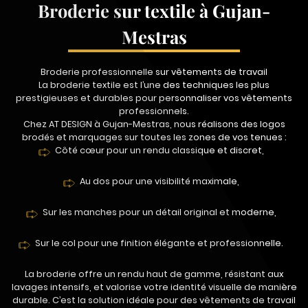
Broderie sur textile à Gujan-
Mestras
Broderie professionnelle sur vêtements de travail
La broderie textile est l’une des techniques les plus
prestigieuses et durables pour personnaliser vos vêtements
professionnels.
Chez AT DESIGN à Gujan-Mestras, nous réalisons des logos
brodés et marquages sur toutes les zones de vos tenues :
Côté cœur pour un rendu classique et discret,
Au dos pour une visibilité maximale,
Sur les manches pour un détail original et moderne,
Sur le col pour une finition élégante et professionnelle.
La broderie offre un rendu haut de gamme, résistant aux
lavages intensifs, et valorise votre identité visuelle de manière
durable. C’est la solution idéale pour des vêtements de travail