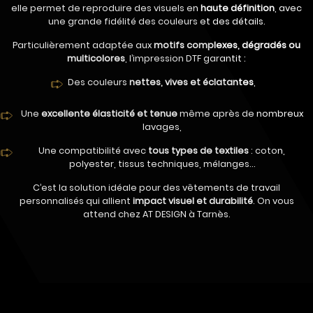
elle permet de reproduire des visuels en
haute définition
, avec
une grande fidélité des couleurs et des détails.
Particulièrement adaptée aux
motifs complexes, dégradés ou
multicolores
, l’impression DTF garantit :
Des couleurs
nettes, vives et éclatantes
,
Une
excellente élasticité et tenue
même après de nombreux
lavages,
Une compatibilité avec
tous types de textiles
: coton,
polyester, tissus techniques, mélanges…
C’est la solution idéale pour des vêtements de travail
personnalisés qui allient
impact visuel et durabilité
. On vous
attend chez AT DESIGN à Tarnès.