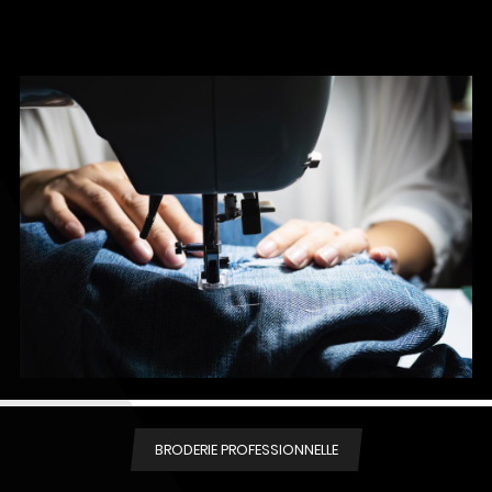
BRODERIE PROFESSIONNELLE