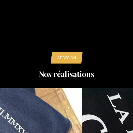
AT DESIGN
Nos réalisations