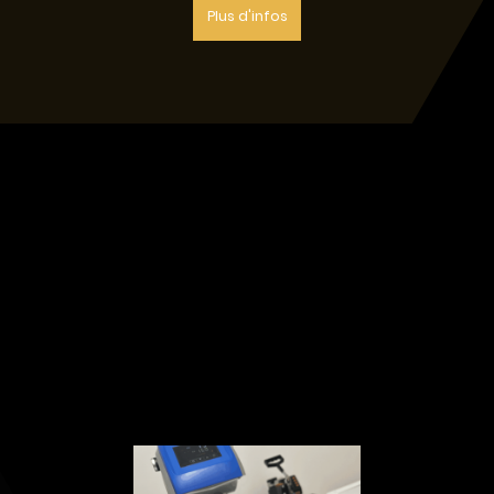
Plus d'infos