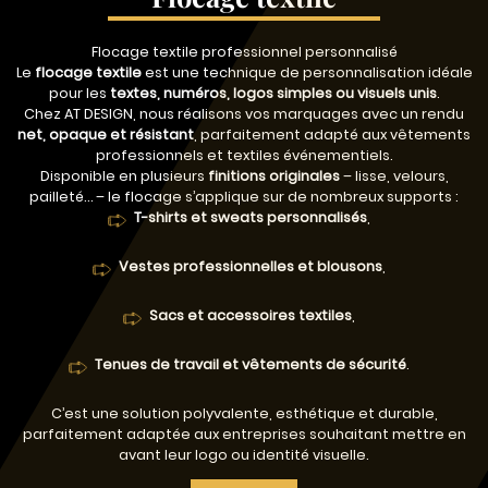
Flocage textile professionnel personnalisé
Le
flocage textile
est une technique de personnalisation idéale
pour les
textes, numéros, logos simples ou visuels unis
.
Chez AT DESIGN, nous réalisons vos marquages avec un rendu
net, opaque et résistant
, parfaitement adapté aux vêtements
professionnels et textiles événementiels.
Disponible en plusieurs
finitions originales
– lisse, velours,
pailleté… – le flocage s’applique sur de nombreux supports :
T-shirts et sweats personnalisés
,
Vestes professionnelles et blousons
,
Sacs et accessoires textiles
,
Tenues de travail et vêtements de sécurité
.
C’est une solution polyvalente, esthétique et durable,
parfaitement adaptée aux entreprises souhaitant mettre en
avant leur logo ou identité visuelle.