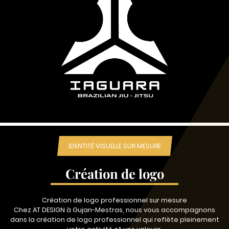
IDENTITÉ VISUELLE SUR MESURE
Création de logo
Création de logo professionnel sur mesure
Chez AT DESIGN à Gujan-Mestras, nous vous accompagnons
dans la création de logo professionnel qui reflète pleinement