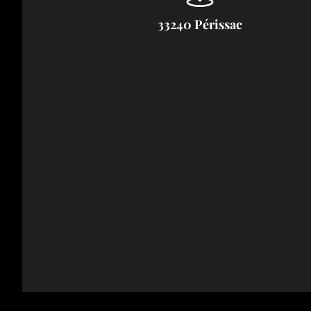
33240 Périssac