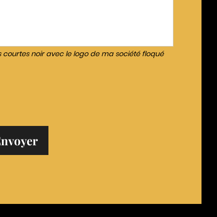
s courtes noir avec le logo de ma société floqué