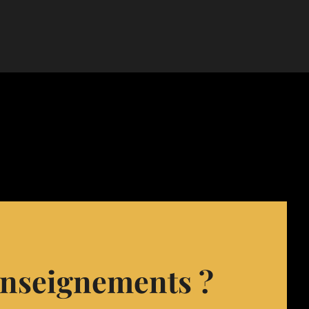
enseignements ?