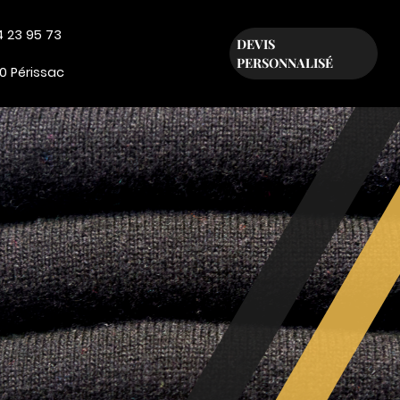
4 23 95 73
DEVIS
PERSONNALISÉ
0 Périssac