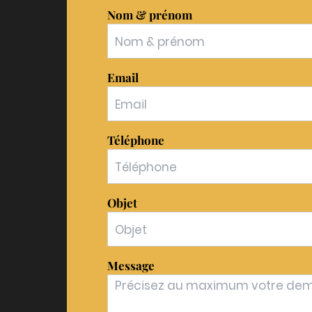
Nom & prénom
Email
Téléphone
Objet
Message