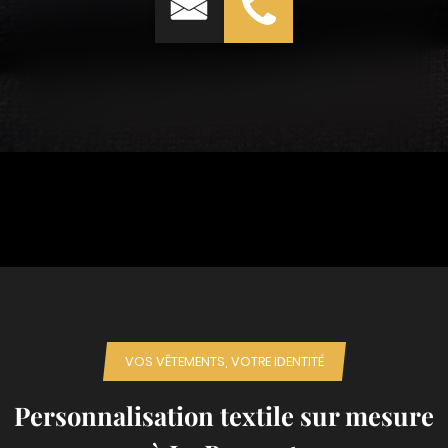
VOS VÊTEMENTS, VOTRE IDENTITÉ
Personnalisation textile sur mesure