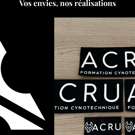
Vos envies, nos réalisations