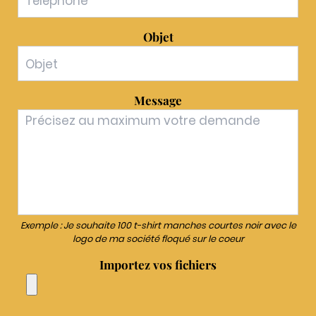
Objet
Message
Exemple : Je souhaite 100 t-shirt manches courtes noir avec le
logo de ma société floqué sur le coeur
Importez vos fichiers