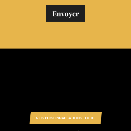
NOS PERSONNALISATIONS TEXTILE