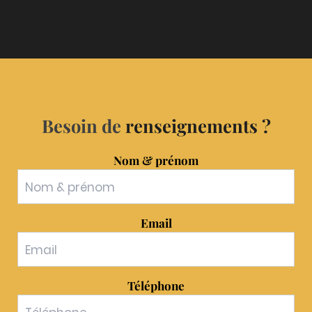
Besoin de
renseignements ?
Nom & prénom
Email
Téléphone