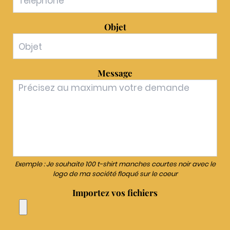
Objet
Message
Exemple : Je souhaite 100 t-shirt manches courtes noir avec le
logo de ma société floqué sur le coeur
Importez vos fichiers