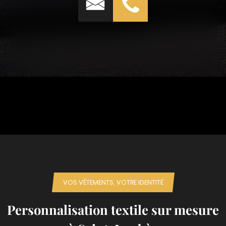
VOS VÊTEMENTS, VOTRE IDENTITÉ
Personnalisation textile sur mesure