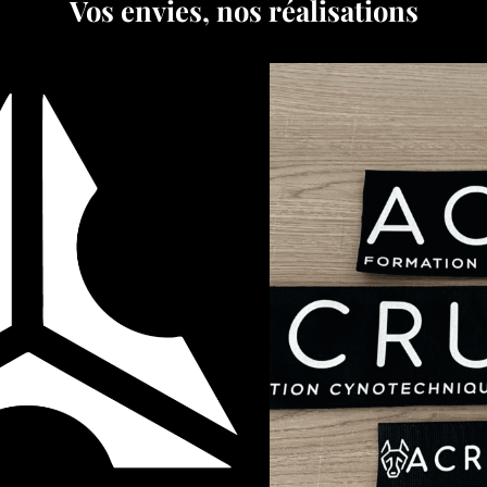
Vos envies, nos réalisations