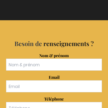
Besoin de
renseignements ?
Nom & prénom
Email
Téléphone