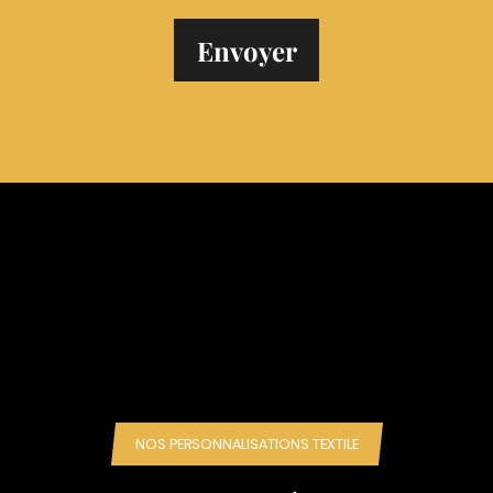
NOS PERSONNALISATIONS TEXTILE