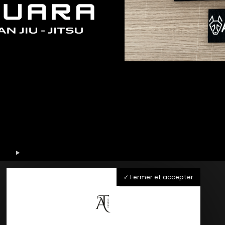
Fermer et accepter
Accueil
Nos Services