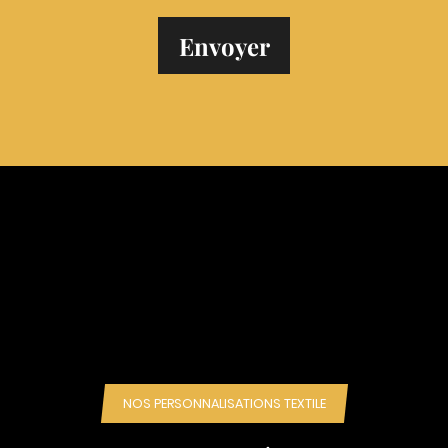
NOS PERSONNALISATIONS TEXTILE