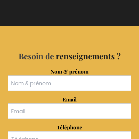
Besoin de
renseignements ?
Nom & prénom
Email
Téléphone