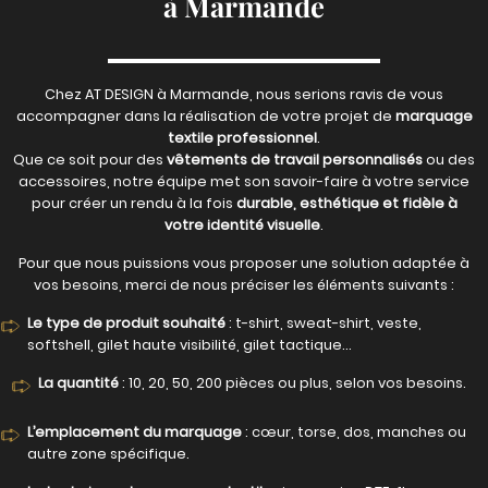
à Marmande
Chez AT DESIGN à Marmande, nous serions ravis de vous
accompagner dans la réalisation de votre projet de
marquage
textile professionnel
.
Que ce soit pour des
vêtements de travail personnalisés
ou des
accessoires, notre équipe met son savoir-faire à votre service
pour créer un rendu à la fois
durable, esthétique et fidèle à
votre identité visuelle
.
Pour que nous puissions vous proposer une solution adaptée à
vos besoins, merci de nous préciser les éléments suivants :
Le type de produit souhaité
: t-shirt, sweat-shirt, veste,
softshell, gilet haute visibilité, gilet tactique…
La quantité
: 10, 20, 50, 200 pièces ou plus, selon vos besoins.
L’emplacement du marquage
: cœur, torse, dos, manches ou
autre zone spécifique.