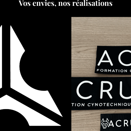
Vos envies, nos réalisations