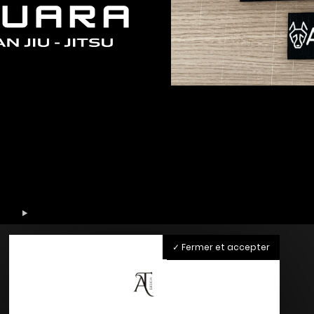
Fermer et accepter
Accueil
Nos Services