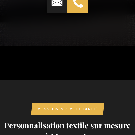
VOS VÊTEMENTS, VOTRE IDENTITÉ
Personnalisation textile sur mesure