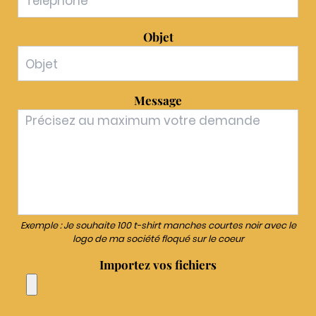
Objet
Message
Exemple : Je souhaite 100 t-shirt manches courtes noir avec le
logo de ma société floqué sur le coeur
Importez vos fichiers