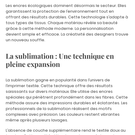
Les encres écologiques dominent désormais le secteur. Elles
garantissent la protection de l’environnement tout en
offrant des résultats durables. Cette technologie s’adapte à
tous types de tissus. Chaque matériau révèle sa beauté
grâce à cette méthode moderne. La personnalisation
devient simple et efficace. La créativité des designers trouve
un nouveau souffle.
La sublimation : Une technique en
pleine expansion
La sublimation gagne en popularité dans l’univers de
l’imprimer textile. Cette technique offre des résultats
saisissants sur divers matériaux. Elle utilise des encres
spéciales qui pénètrent profondément dans les fibres. Cette
méthode assure des impressions durables et éclatantes. Les
professionnels de la sublimation réalisent des motifs
complexes avec précision. Les couleurs restent vibrantes
même après plusieurs lavages.
L’absence de couche supplémentaire rend le textile doux au