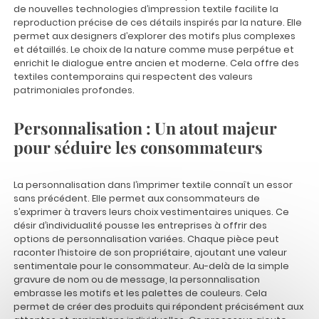
de nouvelles technologies d’impression textile facilite la
reproduction précise de ces détails inspirés par la nature. Elle
permet aux designers d’explorer des motifs plus complexes
et détaillés. Le choix de la nature comme muse perpétue et
enrichit le dialogue entre ancien et moderne. Cela offre des
textiles contemporains qui respectent des valeurs
patrimoniales profondes.
Personnalisation : Un atout majeur
pour séduire les consommateurs
La personnalisation dans l’imprimer textile connaît un essor
sans précédent. Elle permet aux consommateurs de
s’exprimer à travers leurs choix vestimentaires uniques. Ce
désir d’individualité pousse les entreprises à offrir des
options de personnalisation variées. Chaque pièce peut
raconter l’histoire de son propriétaire, ajoutant une valeur
sentimentale pour le consommateur. Au-delà de la simple
gravure de nom ou de message, la personnalisation
embrasse les motifs et les palettes de couleurs. Cela
permet de créer des produits qui répondent précisément aux