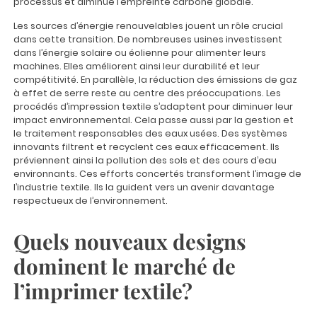
processus et diminue l’empreinte carbone globale.
Les sources d’énergie renouvelables jouent un rôle crucial
dans cette transition. De nombreuses usines investissent
dans l’énergie solaire ou éolienne pour alimenter leurs
machines. Elles améliorent ainsi leur durabilité et leur
compétitivité. En parallèle, la réduction des émissions de gaz
à effet de serre reste au centre des préoccupations. Les
procédés d’impression textile s’adaptent pour diminuer leur
impact environnemental. Cela passe aussi par la gestion et
le traitement responsables des eaux usées. Des systèmes
innovants filtrent et recyclent ces eaux efficacement. Ils
préviennent ainsi la pollution des sols et des cours d’eau
environnants. Ces efforts concertés transforment l’image de
l’industrie textile. Ils la guident vers un avenir davantage
respectueux de l’environnement.
Quels nouveaux designs
dominent le marché de
l’imprimer textile?