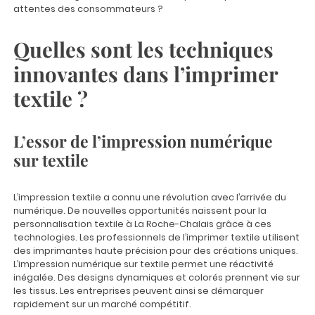
attentes des consommateurs ?
Quelles sont les techniques
innovantes dans l’imprimer
textile ?
L’essor de l’impression numérique
sur textile
L’impression textile a connu une révolution avec l’arrivée du
numérique. De nouvelles opportunités naissent pour la
personnalisation textile à La Roche-Chalais
grâce à ces
technologies. Les professionnels de l’imprimer textile utilisent
des imprimantes haute précision pour des créations uniques.
L’impression numérique sur textile permet une réactivité
inégalée. Des designs dynamiques et colorés prennent vie sur
les tissus. Les entreprises peuvent ainsi se démarquer
rapidement sur un marché compétitif.