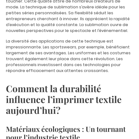
toucher. Cette qualité attire de nombreux créateurs de
mode. La technique de sublimation s’avère idéale pour les
petites séries personnalisées. Sa flexibilité séduit les
entrepreneurs cherchant à innover. Ils apprécient la rapidité
d’exécution et la qualité constante. La sublimation ouvre de
nouvelles perspectives pour le spectacle et l’événementiel.
La diversité des applications de cette technique est
impressionnante. Les sportswears, par exemple, bénéficient
largement de ses avantages. Les uniformes et les costumes
trouvent également leur place dans cette révolution. Les
professionnels investissent dans ces technologies pour
répondre efficacement aux attentes croissantes.
Comment la durabilité
influence l’imprimer textile
aujourd’hui?
Matériaux écologiques : Un tournant
pour l’industrie textile