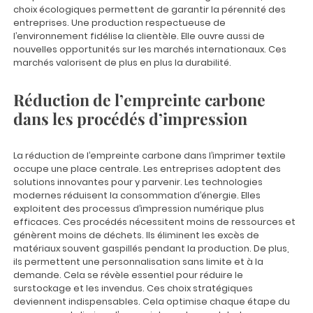
choix écologiques permettent de garantir la pérennité des
entreprises. Une production respectueuse de
l’environnement fidélise la clientèle. Elle ouvre aussi de
nouvelles opportunités sur les marchés internationaux. Ces
marchés valorisent de plus en plus la durabilité.
Réduction de l’empreinte carbone
dans les procédés d’impression
La réduction de l’empreinte carbone dans l’imprimer textile
occupe une place centrale. Les entreprises adoptent des
solutions innovantes pour y parvenir. Les technologies
modernes réduisent la consommation d’énergie. Elles
exploitent des processus d’impression numérique plus
efficaces. Ces procédés nécessitent moins de ressources et
génèrent moins de déchets. Ils éliminent les excès de
matériaux souvent gaspillés pendant la production. De plus,
ils permettent une personnalisation sans limite et à la
demande. Cela se révèle essentiel pour réduire le
surstockage et les invendus. Ces choix stratégiques
deviennent indispensables. Cela optimise chaque étape du