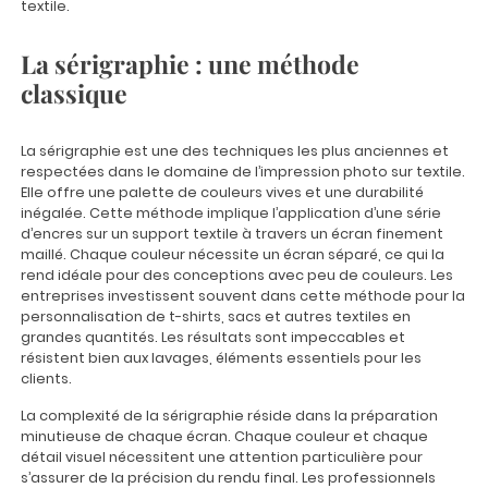
textile.
La sérigraphie : une méthode
classique
La sérigraphie est une des techniques les plus anciennes et
respectées dans le domaine de l’impression photo sur textile.
Elle offre une palette de couleurs vives et une durabilité
inégalée. Cette méthode implique l’application d’une série
d’encres sur un support textile à travers un écran finement
maillé. Chaque couleur nécessite un écran séparé, ce qui la
rend idéale pour des conceptions avec peu de couleurs. Les
entreprises investissent souvent dans cette méthode pour la
personnalisation de t-shirts, sacs et autres textiles en
grandes quantités. Les résultats sont impeccables et
résistent bien aux lavages, éléments essentiels pour les
clients.
La complexité de la sérigraphie réside dans la préparation
minutieuse de chaque écran. Chaque couleur et chaque
détail visuel nécessitent une attention particulière pour
s’assurer de la précision du rendu final. Les professionnels