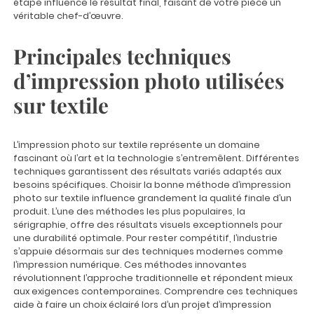
étape influence le résultat final, faisant de votre pièce un
véritable chef-d’œuvre.
Principales techniques
d’impression photo utilisées
sur textile
L’impression photo sur textile représente un domaine
fascinant où l’art et la technologie s’entremêlent. Différentes
techniques garantissent des résultats variés adaptés aux
besoins spécifiques. Choisir la bonne méthode d’impression
photo sur textile influence grandement la qualité finale d’un
produit. L’une des méthodes les plus populaires, la
sérigraphie, offre des résultats visuels exceptionnels pour
une durabilité optimale. Pour rester compétitif, l’industrie
s’appuie désormais sur des techniques modernes comme
l’impression numérique. Ces méthodes innovantes
révolutionnent l’approche traditionnelle et répondent mieux
aux exigences contemporaines. Comprendre ces techniques
aide à faire un choix éclairé lors d’un projet d’impression