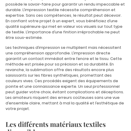
possède le savoir-faire pour garantir un rendu impeccable et
durable. L’impression textile nécessite compréhension et
expertise. Sans ces compétences, le résultat peut décevoir.
En confiant votre projet à un expert, vous bénéficiez d’une
qualité supérieure qui met en valeur vos visuels sur tout type
de textile. L’importance d’une finition irréprochable ne peut
être sous-estimée.
Les techniques d’impression se multiplient mais nécessitent
une compréhension approfondie. L’impression directe
garantit un contact immédiat entre l’encre et le tissu. Cette
méthode est prisée pour sa précision et sa durabilité. En
revanche, la sublimation offre des résultats encore plus
saisissants sur les fibres synthétiques, promettant des
couleurs vives. Ces procédés exigent des équipements de
pointe et une connaissance experte. Un seul professionnel
peut guider votre choix, évitant complications et déceptions.
Les amateurs risquent des erreurs coûteuses sans une vue
d’ensemble claire, mettant à mal la qualité et l’esthétique de
votre projet.
Les différents matériaux textiles