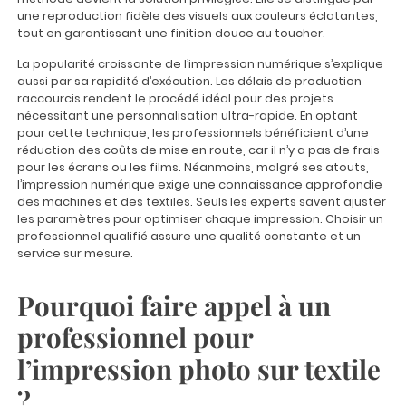
une reproduction fidèle des visuels aux couleurs éclatantes,
tout en garantissant une finition douce au toucher.
La popularité croissante de l’impression numérique s’explique
aussi par sa rapidité d’exécution. Les délais de production
raccourcis rendent le procédé idéal pour des projets
nécessitant une personnalisation ultra-rapide. En optant
pour cette technique, les professionnels bénéficient d’une
réduction des coûts de mise en route, car il n’y a pas de frais
pour les écrans ou les films. Néanmoins, malgré ses atouts,
l’impression numérique exige une connaissance approfondie
des machines et des textiles. Seuls les experts savent ajuster
les paramètres pour optimiser chaque impression. Choisir un
professionnel qualifié assure une qualité constante et un
service sur mesure.
Pourquoi faire appel à un
professionnel pour
l’impression photo sur textile
?