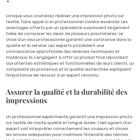
Lorsque vous souhaitez réaliser une impression photo sur
textile, faire appel à un professionnel s’avère essentiel. Les
avantages offerts par un spécialiste surpassent largement
l’idée de comparer les devis de plusieurs prestataires. Le
choix d’un seul professionnel garantit une constance dans la
qualité et le service. Les experts possèdent une
connaissance approfondie des diverses techniques et
matériaux. Ils s’engagent à offrir un produit final répondant
aux attentes esthétiques et fonctionnelles de leurs clients. La
complexité du processus et la qualité recherchée expliquent
l’importance de recourir à un expert reconnu.
Assurer la qualité et la durabilité des
impressions
Un professionnel expérimenté garantit une impression photo
sur textile de haute qualité et longue durée. L’œil aguerri d’un
expert sait interpréter correctement les couleurs et choisir
les encres adéquates pour maintenir l’intensité des teintes.