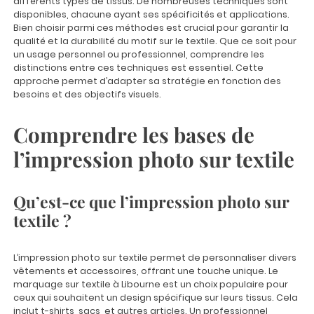
différents types de tissus. De nombreuses techniques sont
disponibles, chacune ayant ses spécificités et applications.
Bien choisir parmi ces méthodes est crucial pour garantir la
qualité et la durabilité du motif sur le textile. Que ce soit pour
un usage personnel ou professionnel, comprendre les
distinctions entre ces techniques est essentiel. Cette
approche permet d’adapter sa stratégie en fonction des
besoins et des objectifs visuels.
Comprendre les bases de
l’impression photo sur textile
Qu’est-ce que l’impression photo sur
textile ?
L’impression photo sur textile permet de personnaliser divers
vêtements et accessoires, offrant une touche unique. Le
marquage sur textile à Libourne
est un choix populaire pour
ceux qui souhaitent un design spécifique sur leurs tissus. Cela
inclut t-shirts, sacs, et autres articles. Un professionnel