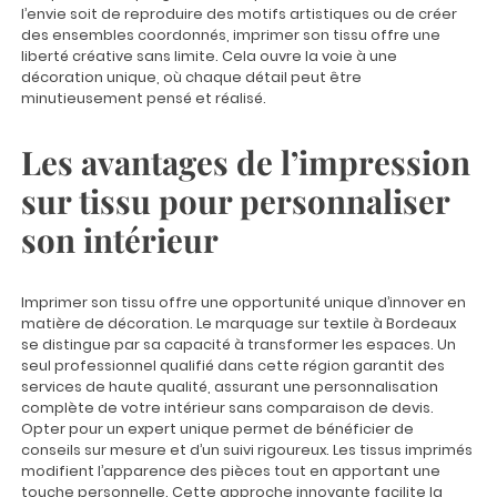
l’envie soit de reproduire des motifs artistiques ou de créer
des ensembles coordonnés, imprimer son tissu offre une
liberté créative sans limite. Cela ouvre la voie à une
décoration unique, où chaque détail peut être
minutieusement pensé et réalisé.
Les avantages de l’impression
sur tissu pour personnaliser
son intérieur
Imprimer son tissu offre une opportunité unique d’innover en
matière de décoration. Le
marquage sur textile à Bordeaux
se distingue par sa capacité à transformer les espaces. Un
seul professionnel qualifié dans cette région garantit des
services de haute qualité, assurant une personnalisation
complète de votre intérieur sans comparaison de devis.
Opter pour un expert unique permet de bénéficier de
conseils sur mesure et d’un suivi rigoureux. Les tissus imprimés
modifient l’apparence des pièces tout en apportant une
touche personnelle. Cette approche innovante facilite la