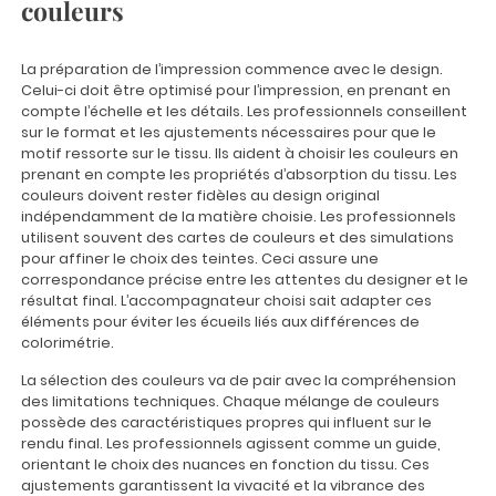
couleurs
La préparation de l’impression commence avec le design.
Celui-ci doit être optimisé pour l’impression, en prenant en
compte l’échelle et les détails. Les professionnels conseillent
sur le format et les ajustements nécessaires pour que le
motif ressorte sur le tissu. Ils aident à choisir les couleurs en
prenant en compte les propriétés d’absorption du tissu. Les
couleurs doivent rester fidèles au design original
indépendamment de la matière choisie. Les professionnels
utilisent souvent des cartes de couleurs et des simulations
pour affiner le choix des teintes. Ceci assure une
correspondance précise entre les attentes du designer et le
résultat final. L’accompagnateur choisi sait adapter ces
éléments pour éviter les écueils liés aux différences de
colorimétrie.
La sélection des couleurs va de pair avec la compréhension
des limitations techniques. Chaque mélange de couleurs
possède des caractéristiques propres qui influent sur le
rendu final. Les professionnels agissent comme un guide,
orientant le choix des nuances en fonction du tissu. Ces
ajustements garantissent la vivacité et la vibrance des