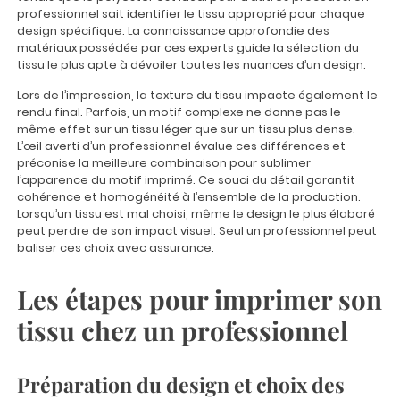
professionnel sait identifier le tissu approprié pour chaque
design spécifique. La connaissance approfondie des
matériaux possédée par ces experts guide la sélection du
tissu le plus apte à dévoiler toutes les nuances d’un design.
Lors de l’impression, la texture du tissu impacte également le
rendu final. Parfois, un motif complexe ne donne pas le
même effet sur un tissu léger que sur un tissu plus dense.
L’œil averti d’un professionnel évalue ces différences et
préconise la meilleure combinaison pour sublimer
l’apparence du motif imprimé. Ce souci du détail garantit
cohérence et homogénéité à l’ensemble de la production.
Lorsqu’un tissu est mal choisi, même le design le plus élaboré
peut perdre de son impact visuel. Seul un professionnel peut
baliser ces choix avec assurance.
Les étapes pour imprimer son
tissu chez un professionnel
Préparation du design et choix des