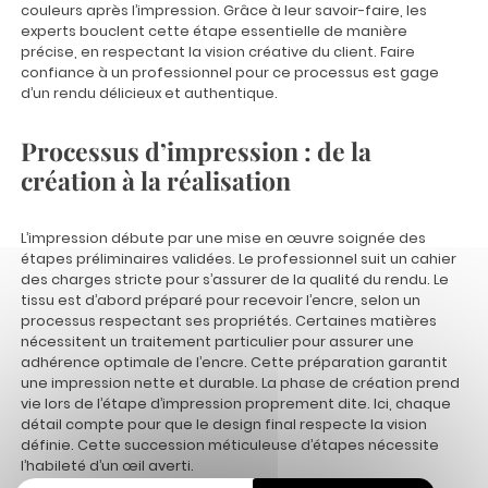
couleurs après l’impression. Grâce à leur savoir-faire, les
experts bouclent cette étape essentielle de manière
précise, en respectant la vision créative du client. Faire
confiance à un professionnel pour ce processus est gage
d’un rendu délicieux et authentique.
Processus d’impression : de la
création à la réalisation
L’impression débute par une mise en œuvre soignée des
étapes préliminaires validées. Le professionnel suit un cahier
des charges stricte pour s’assurer de la qualité du rendu. Le
tissu est d’abord préparé pour recevoir l’encre, selon un
processus respectant ses propriétés. Certaines matières
nécessitent un traitement particulier pour assurer une
adhérence optimale de l’encre. Cette préparation garantit
une impression nette et durable. La phase de création prend
vie lors de l’étape d’impression proprement dite. Ici, chaque
détail compte pour que le design final respecte la vision
définie. Cette succession méticuleuse d’étapes nécessite
l’habileté d’un œil averti.