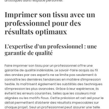
artistiques dans l’espace personnel.
Imprimer son tissu avec un
professionnel pour des
résultats optimaux
L’expertise d’un professionnel : une
garantie de qualité
Faire imprimer son tissu par un professionnel offre une
garantie de qualité indéniable. Le savoir-faire acquis au fil
des années par ces experts ne se limite pas seulement à
connaître les dernières tendances en matière d’impression
textile. Ils maîtrisent également les subtilités des techniques
d’impression les plus avancées. Grâce à leur expérience, ils
évitent les erreurs courantes, telles que les couleurs mal
alignées ou les motifs flous. Cette précision et cet œil pour le
détail permettent d’obtenir des résultats impeccables sur
chaque projet. Seul un professionnel peut assurer une telle