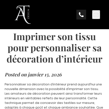
Skip
to
content
Imprimer son tissu
pour personnaliser sa
décoration d’intérieur
Posted on
janvier 15, 2026
Personnaliser sa décoration d’intérieur prend aujourd’hui une
nouvelle dimension avec la possibilité d’imprimer son tissu.
Les amateurs de décoration peuvent ainsi transformer leurs
intérieurs en véritables reflets de leur personnalité. Cette
technique permet de concevoir des textiles sur mesure,
adaptés à chaque goût et chaque ambiance souhaitée. Que