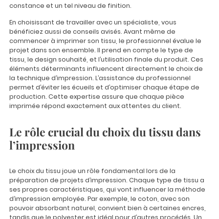
constance et un tel niveau de finition.
En choisissant de travailler avec un spécialiste, vous
bénéficiez aussi de conseils avisés. Avant même de
commencer à imprimer son tissu, le professionnel évalue le
projet dans son ensemble. Il prend en compte le type de
tissu, le design souhaité, et l’utilisation finale du produit. Ces
éléments déterminants influencent directement le choix de
la technique d’impression. L’assistance du professionnel
permet d’éviter les écueils et d’optimiser chaque étape de
production. Cette expertise assure que chaque pièce
imprimée répond exactement aux attentes du client.
Le rôle crucial du choix du tissu dans
l’impression
Le choix du tissu joue un rôle fondamental lors de la
préparation de projets d’impression. Chaque type de tissu a
ses propres caractéristiques, qui vont influencer la méthode
d’impression employée. Par exemple, le coton, avec son
pouvoir absorbant naturel, convient bien à certaines encres,
tandis que le polyester est idéal pour d’autres procédés. Un