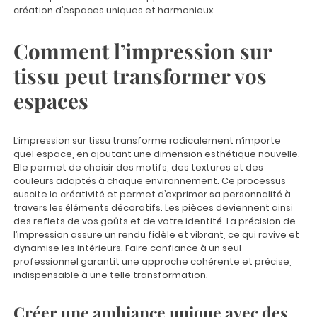
création d’espaces uniques et harmonieux.
Comment l’impression sur
tissu peut transformer vos
espaces
L’impression sur tissu transforme radicalement n’importe
quel espace, en ajoutant une dimension esthétique nouvelle.
Elle permet de choisir des motifs, des textures et des
couleurs adaptés à chaque environnement. Ce processus
suscite la créativité et permet d’exprimer sa personnalité à
travers les éléments décoratifs. Les pièces deviennent ainsi
des reflets de vos goûts et de votre identité. La précision de
l’impression assure un rendu fidèle et vibrant, ce qui ravive et
dynamise les intérieurs. Faire confiance à un seul
professionnel garantit une approche cohérente et précise,
indispensable à une telle transformation.
Créer une ambiance unique avec des