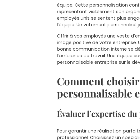
équipe. Cette personnalisation con
représentant visiblement son organi
employés unis se sentent plus engag
l’équipe. Un vêtement personnalisé 
Offrir à vos employés une veste d’ent
image positive de votre entreprise. 
bonne communication interne se dév
l’ambiance de travail. Une équipe so
personnalisable entreprise sur le d
Comment choisir l
personnalisable e
Évaluer l’expertise du
Pour garantir une réalisation parfait
professionnel. Choisissez un spécia