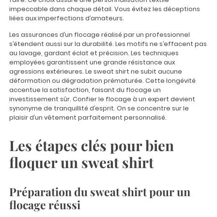
impeccable dans chaque détail. Vous évitez les déceptions
liées aux imperfections d’amateurs.
Les assurances d’un flocage réalisé par un professionnel
s’étendent aussi sur la durabilité. Les motifs ne s’effacent pas
au lavage, gardant éclat et précision. Les techniques
employées garantissent une grande résistance aux
agressions extérieures. Le sweat shirt ne subit aucune
déformation ou dégradation prématurée. Cette longévité
accentue la satisfaction, faisant du flocage un
investissement sûr. Confier le flocage à un expert devient
synonyme de tranquillité d’esprit. On se concentre sur le
plaisir d’un vêtement parfaitement personnalisé.
Les étapes clés pour bien
floquer un sweat shirt
Préparation du sweat shirt pour un
flocage réussi