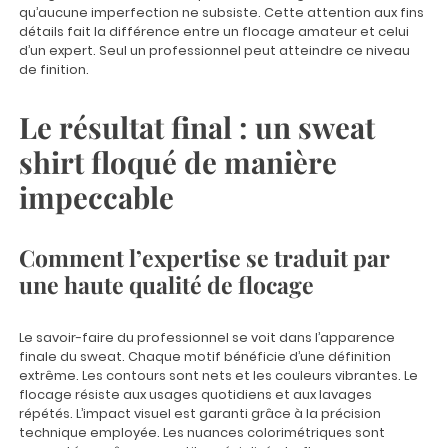
qu’aucune imperfection ne subsiste. Cette attention aux fins
détails fait la différence entre un flocage amateur et celui
d’un expert. Seul un professionnel peut atteindre ce niveau
de finition.
Le résultat final : un sweat
shirt floqué de manière
impeccable
Comment l’expertise se traduit par
une haute qualité de flocage
Le savoir-faire du professionnel se voit dans l’apparence
finale du sweat. Chaque motif bénéficie d’une définition
extrême. Les contours sont nets et les couleurs vibrantes. Le
flocage résiste aux usages quotidiens et aux lavages
répétés. L’impact visuel est garanti grâce à la précision
technique employée. Les nuances colorimétriques sont