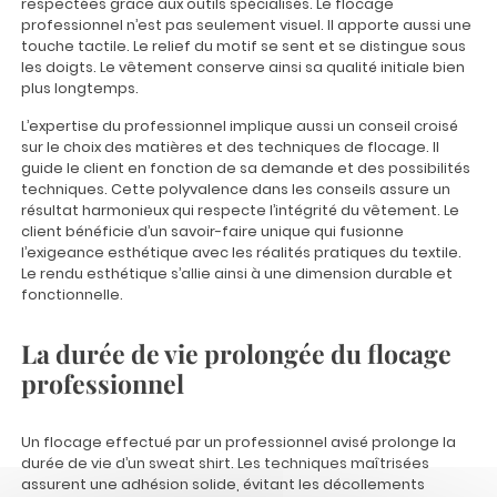
respectées grâce aux outils spécialisés. Le flocage
professionnel n’est pas seulement visuel. Il apporte aussi une
touche tactile. Le relief du motif se sent et se distingue sous
les doigts. Le vêtement conserve ainsi sa qualité initiale bien
plus longtemps.
L’expertise du professionnel implique aussi un conseil croisé
sur le choix des matières et des techniques de flocage. Il
guide le client en fonction de sa demande et des possibilités
techniques. Cette polyvalence dans les conseils assure un
résultat harmonieux qui respecte l’intégrité du vêtement. Le
client bénéficie d’un savoir-faire unique qui fusionne
l’exigeance esthétique avec les réalités pratiques du textile.
Le rendu esthétique s’allie ainsi à une dimension durable et
fonctionnelle.
La durée de vie prolongée du flocage
professionnel
Un flocage effectué par un professionnel avisé prolonge la
durée de vie d’un sweat shirt. Les techniques maîtrisées
assurent une adhésion solide, évitant les décollements