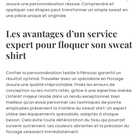
assure une personnalisation réussie. Comprendre et
appliquer ces étapes peut transformer un simple sweat en
une pièce unique et originale.
Les avantages d’un service
expert pour floquer son sweat
shirt
Confier la
personnalisation textile à Périssac
garantit un
résultat optimal. Travailler avec un spécialiste en flocage
assure une qualité irréprochable. Finies les erreurs de
conception ou les motifs ratés, grâce à une expertise avérée.
L’intérêt majeur réside dans un rendu exceptionnel, bien
meilleur qu’un essai personnel. Les techniques de pointe
employées préservent la matière du sweat shirt. Un expert
utilise des équipements spécialisés, adaptés à chaque
besoin. Cela évite toute détérioration du tissu qui pourrait
survenir autrement. Les couleurs vibrantes et la précision du
flocage séduisent immédiatement.